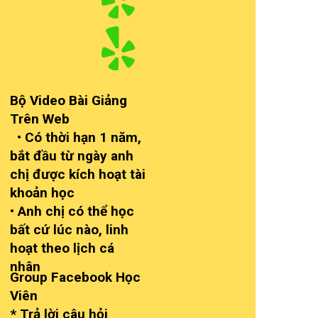
Bộ Video Bài Giảng
Trên Web
• Có thời hạn 1 năm,
bắt đầu từ ngày anh
chị được kích hoạt tài
khoản học
• Anh chị có thể học
bất cứ lúc nào, linh
hoạt theo lịch cá
nhân
Group Facebook Học
Viên
* Trả lời câu hỏi